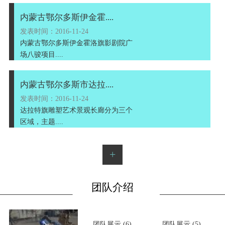
内蒙古鄂尔多斯伊金霍....
发表时间：2016-11-24
内蒙古鄂尔多斯伊金霍洛旗影剧院广
场八骏项目....
内蒙古鄂尔多斯市达拉....
发表时间：2016-11-24
达拉特旗雕塑艺术景观长廊分为三个
区域，主题....
+
团队介绍