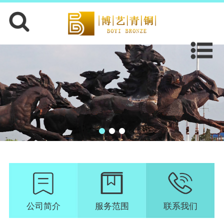
公司简介
服务范围
联系我们