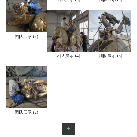
团队展示 (7)
团队展示 (6)
团队展示 (5)
团队展示 (4)
团队展示 (3)
团队展示 (2)
+