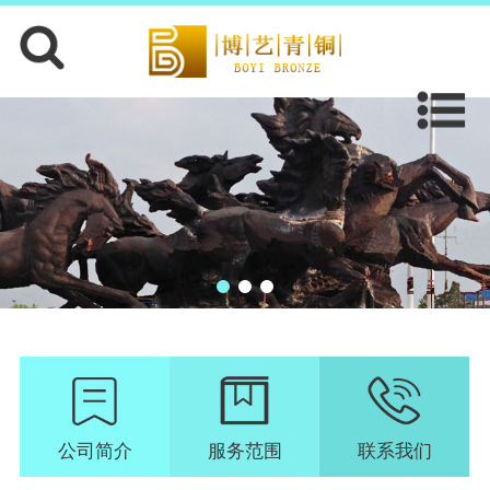
公司简介
服务范围
联系我们