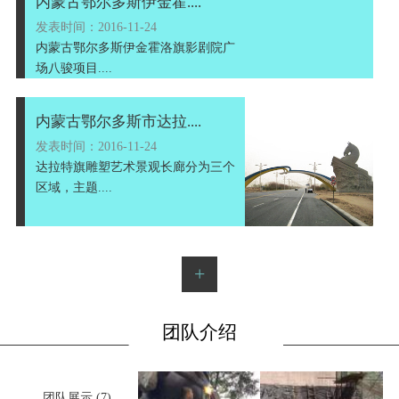
内蒙古鄂尔多斯伊金霍....
发表时间：2016-11-24
内蒙古鄂尔多斯伊金霍洛旗影剧院广
场八骏项目....
内蒙古鄂尔多斯市达拉....
发表时间：2016-11-24
达拉特旗雕塑艺术景观长廊分为三个
区域，主题....
+
团队介绍
团队展示 (7)