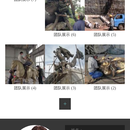
团队展示 (6)
团队展示 (5)
团队展示 (4)
团队展示 (3)
团队展示 (2)
+