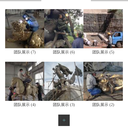
团队展示 (7)
团队展示 (6)
团队展示 (5)
团队展示 (4)
团队展示 (3)
团队展示 (2)
+