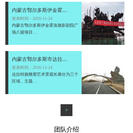
内蒙古鄂尔多斯伊金霍....
发表时间：2016-11-24
内蒙古鄂尔多斯伊金霍洛旗影剧院广
场八骏项目....
内蒙古鄂尔多斯市达拉....
发表时间：2016-11-24
达拉特旗雕塑艺术景观长廊分为三个
区域，主题....
+
团队介绍