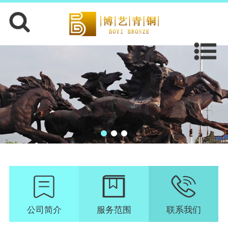
公司简介
服务范围
联系我们