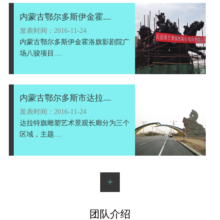
内蒙古鄂尔多斯伊金霍....
发表时间：2016-11-24
内蒙古鄂尔多斯伊金霍洛旗影剧院广
场八骏项目....
内蒙古鄂尔多斯市达拉....
发表时间：2016-11-24
达拉特旗雕塑艺术景观长廊分为三个
区域，主题....
+
团队介绍