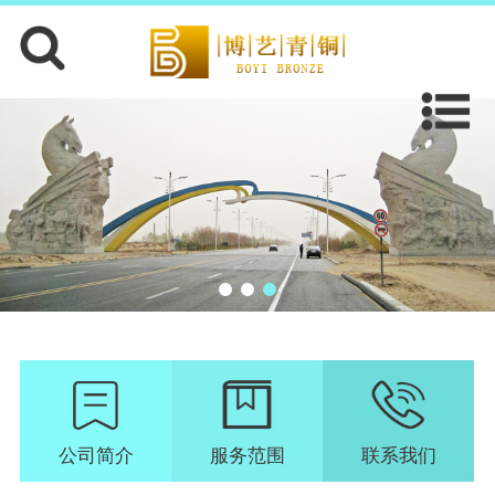
公司简介
服务范围
联系我们