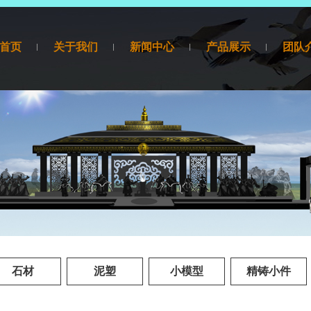
首页
关于我们
新闻中心
产品展示
团队
产品展示
石材
泥塑
小模型
精铸小件