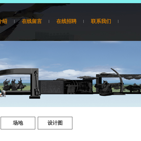
介绍
在线留言
在线招聘
联系我们
场地
设计图