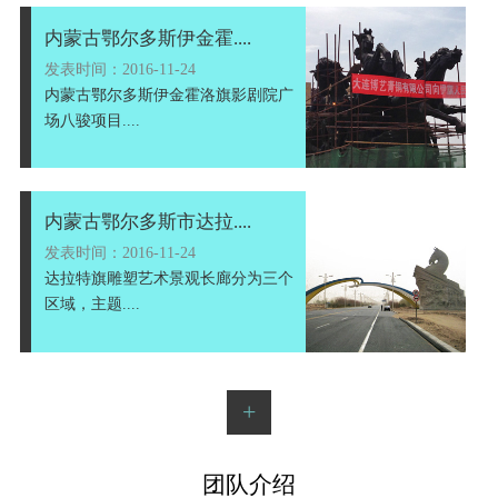
内蒙古鄂尔多斯伊金霍....
发表时间：2016-11-24
内蒙古鄂尔多斯伊金霍洛旗影剧院广
场八骏项目....
内蒙古鄂尔多斯市达拉....
发表时间：2016-11-24
达拉特旗雕塑艺术景观长廊分为三个
区域，主题....
+
团队介绍