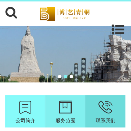
公司简介
服务范围
联系我们