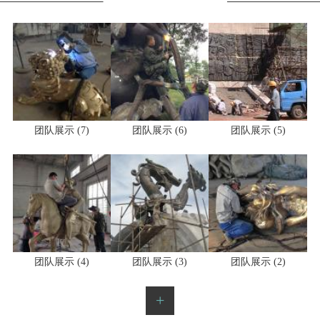
团队展示 (7)
团队展示 (6)
团队展示 (5)
团队展示 (4)
团队展示 (3)
团队展示 (2)
+