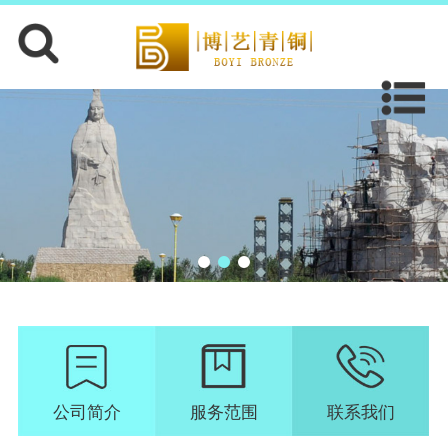
公司简介
服务范围
联系我们