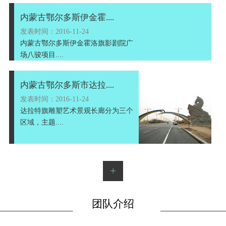
内蒙古鄂尔多斯伊金霍....
发表时间：2016-11-24
内蒙古鄂尔多斯伊金霍洛旗影剧院广
场八骏项目....
内蒙古鄂尔多斯市达拉....
发表时间：2016-11-24
达拉特旗雕塑艺术景观长廊分为三个
区域，主题....
+
团队介绍