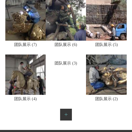
团队展示 (7)
团队展示 (6)
团队展示 (5)
团队展示 (2)
团队展示 (4)
团队展示 (3)
+