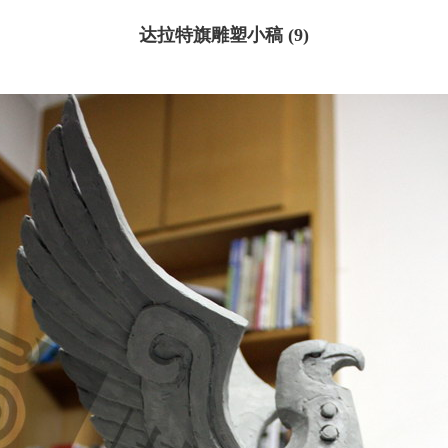
达拉特旗雕塑小稿 (9)