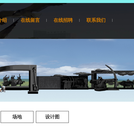
介绍
在线留言
在线招聘
联系我们
场地
设计图