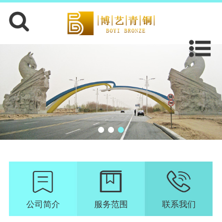
公司简介
服务范围
联系我们