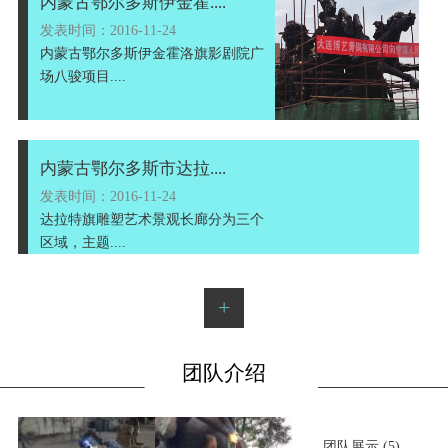
内蒙古鄂尔多斯伊金霍....
发表时间：2016-11-24
内蒙古鄂尔多斯伊金霍洛旗影剧院广
场八骏项目....
内蒙古鄂尔多斯市达拉....
发表时间：2016-11-24
达拉特旗雕塑艺术景观长廊分为三个
区域，主题....
+
团队介绍