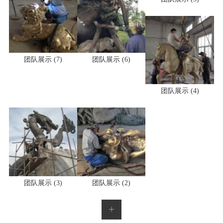
团队展示 (5)
团队展示 (7)
团队展示 (6)
团队展示 (4)
团队展示 (3)
团队展示 (2)