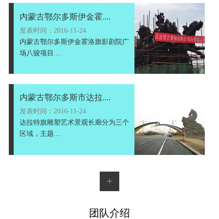
内蒙古鄂尔多斯伊金霍....
发表时间：2016-11-24
内蒙古鄂尔多斯伊金霍洛旗影剧院广
场八骏项目....
内蒙古鄂尔多斯市达拉....
发表时间：2016-11-24
达拉特旗雕塑艺术景观长廊分为三个
区域，主题....
+
团队介绍