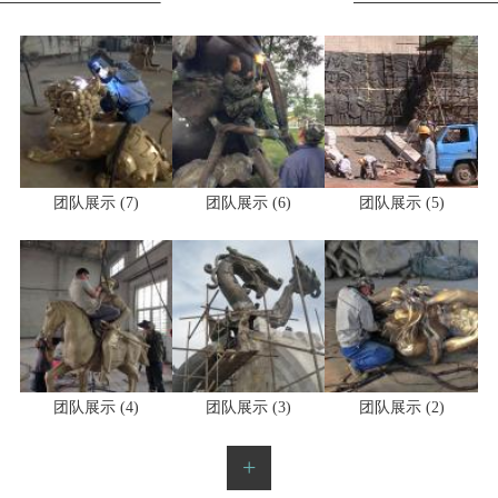
团队展示 (6)
团队展示 (7)
团队展示 (5)
团队展示 (4)
团队展示 (3)
团队展示 (2)
+