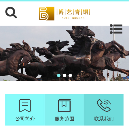
公司简介
服务范围
联系我们