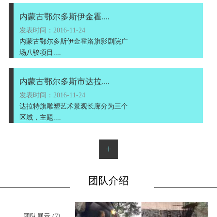
内蒙古鄂尔多斯伊金霍....
发表时间：2016-11-24
内蒙古鄂尔多斯伊金霍洛旗影剧院广
场八骏项目....
内蒙古鄂尔多斯市达拉....
发表时间：2016-11-24
达拉特旗雕塑艺术景观长廊分为三个
区域，主题....
+
团队介绍