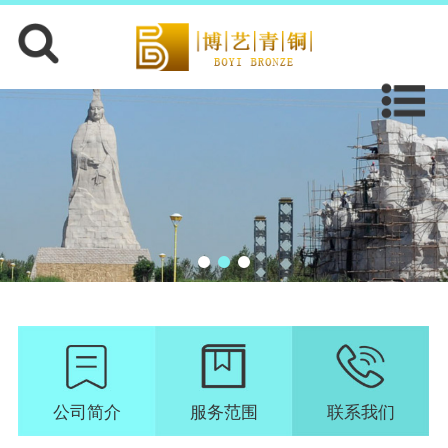
公司简介
服务范围
联系我们