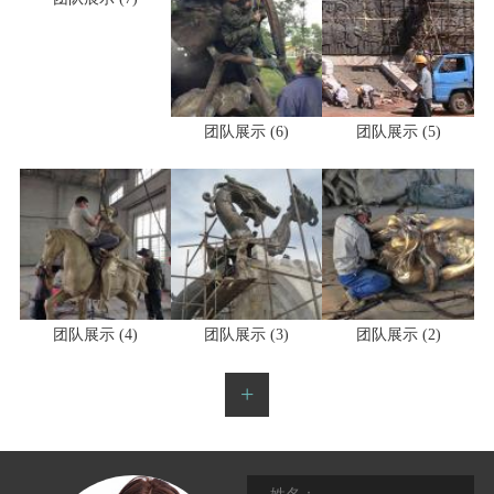
团队展示 (7)
团队展示 (6)
团队展示 (5)
团队展示 (4)
团队展示 (3)
团队展示 (2)
+