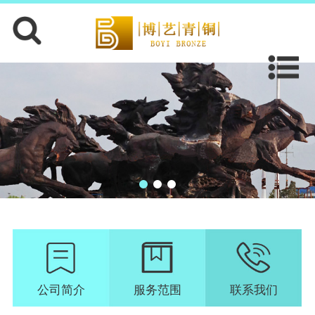
公司简介
服务范围
联系我们