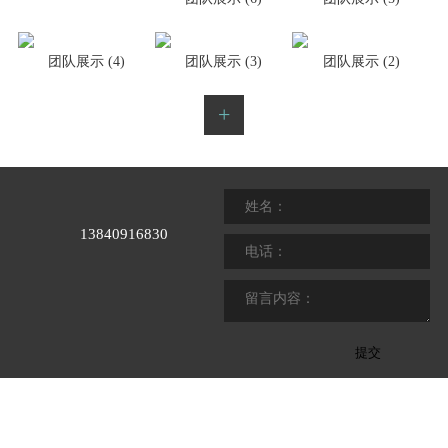
团队展示 (6)
团队展示 (5)
团队展示 (4)
团队展示 (3)
团队展示 (2)
+
13840916830