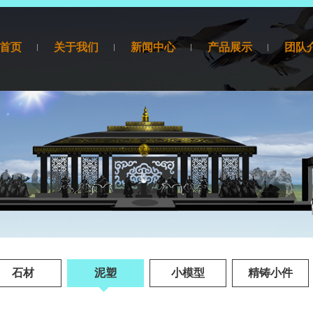
首页
关于我们
新闻中心
产品展示
团队
产品展示
石材
泥塑
小模型
精铸小件