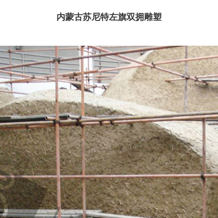
内蒙古苏尼特左旗双拥雕塑