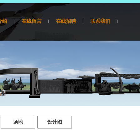
介绍
在线留言
在线招聘
联系我们
场地
设计图