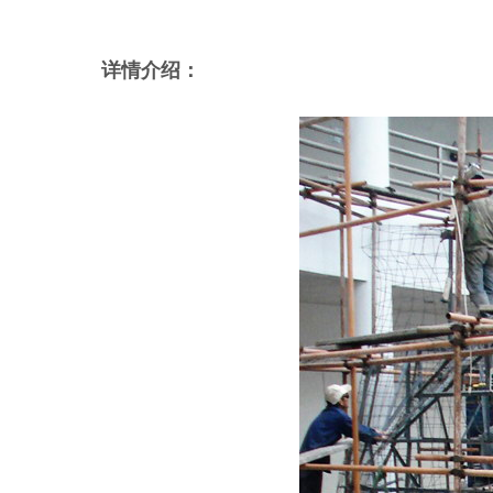
详情介绍：