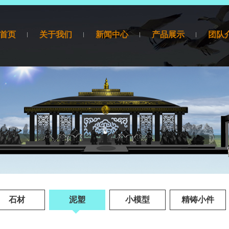
首页
关于我们
新闻中心
产品展示
团队
产品展示
石材
泥塑
小模型
精铸小件