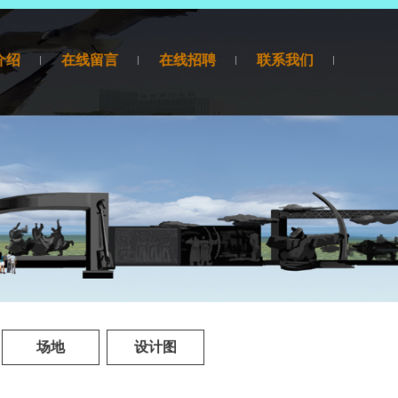
介绍
在线留言
在线招聘
联系我们
场地
设计图